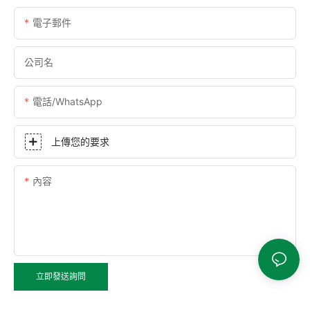
電子郵件
公司名
電話/WhatsApp
上傳您的要求
內容
立即發送詢問