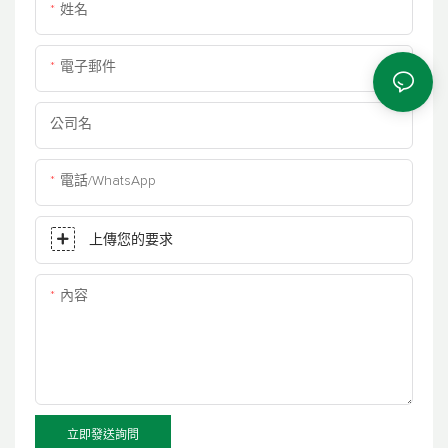
姓名
電子郵件
公司名
電話/WhatsApp
上傳您的要求
內容
立即發送詢問