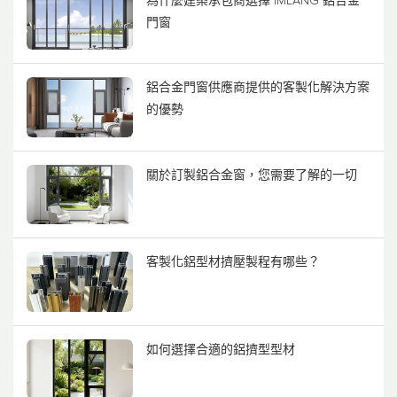
為什麼建築承包商選擇 IMLANG 鋁合金
門窗
鋁合金門窗供應商提供的客製化解決方案
的優勢
關於訂製鋁合金窗，您需要了解的一切
客製化鋁型材擠壓製程有哪些？
如何選擇合適的鋁擠型型材