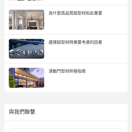
為什麼高品質鋁型材如此重要
選擇鋁型材時需要考慮的因素
滑動門型材終極指南
與我們聯繫