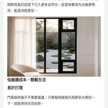
隔熱性能的前提下引入更多自然光。這意味著室內光線更明
亮，能源消耗更低。
低維護成本，輕鬆生活
易於打理
門窗鋁材幾乎不需要維護；只需每隔幾個月用肥皂水擦拭一
下，就能保持光亮如新。