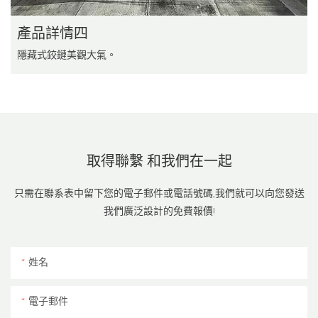
產品詳情四
隱藏式鉸鏈美觀大氣。
取得聯繫
和我們在一起
只需在聯系表中留下您的電子郵件或電話號碼,我們就可以向您發送
我們廣泛設計的免費報價!
姓名
電子郵件