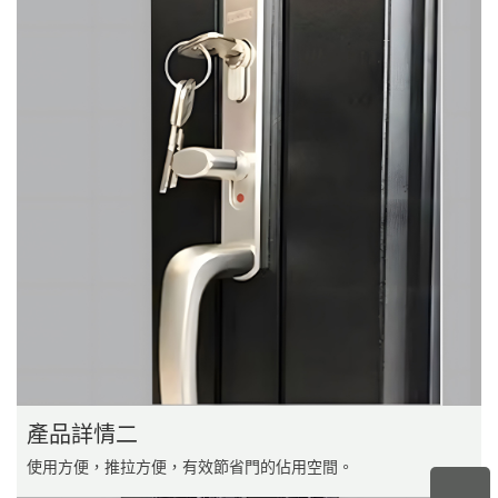
產品詳情二
使用方便，推拉方便，有效節省門的佔用空間。