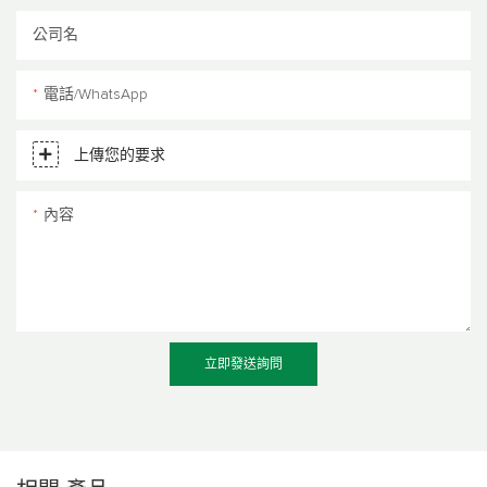
公司名
電話/WhatsApp
上傳您的要求
內容
立即發送詢問