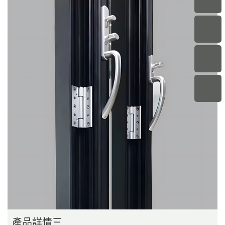
產品詳情三