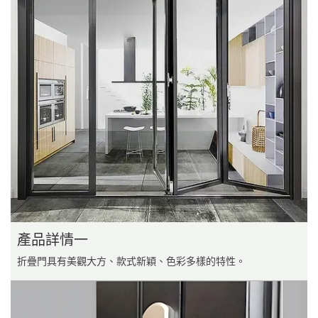
產品詳情一
折疊門具有美觀大方、款式新穎、色彩多樣的特性。