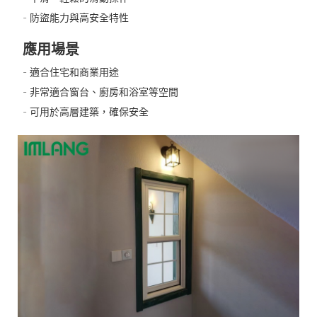
- 防盜能力與高安全特性
應用場景
- 適合住宅和商業用途
- 非常適合窗台、廚房和浴室等空間
- 可用於高層建築，確保安全