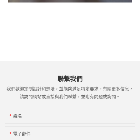
聯繫我們
我們歡迎定制設計和想法，並能夠滿足特定要求。有關更多信息，
請訪問網站或直接與我們聯繫，並附有問題或詢問。
姓名
電子郵件