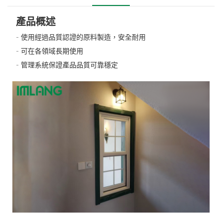
產品概述
- 使用經過品質認證的原料製造，安全耐用
- 可在各領域長期使用
- 管理系統保證產品品質可靠穩定