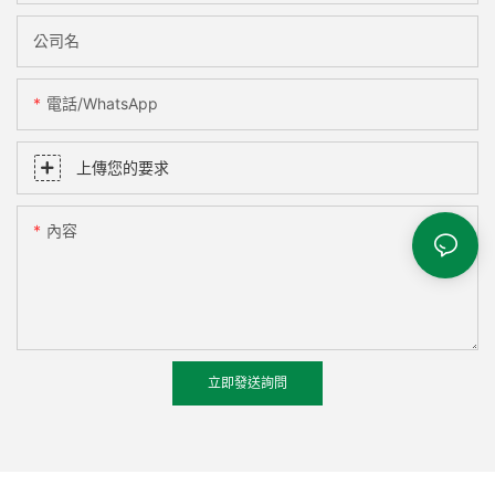
公司名
電話/WhatsApp
上傳您的要求
內容
立即發送詢問