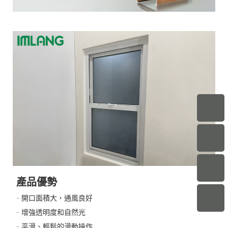
產品優勢
- 開口面積大，通風良好
- 增強透明度和自然光
- 平滑、輕鬆的滑動操作