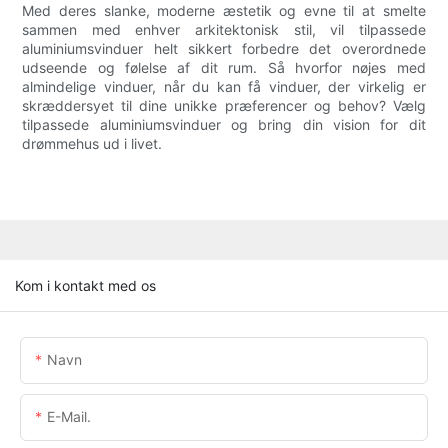
Med deres slanke, moderne æstetik og evne til at smelte
sammen med enhver arkitektonisk stil, vil tilpassede
aluminiumsvinduer helt sikkert forbedre det overordnede
udseende og følelse af dit rum. Så hvorfor nøjes med
almindelige vinduer, når du kan få vinduer, der virkelig er
skræddersyet til dine unikke præferencer og behov? Vælg
tilpassede aluminiumsvinduer og bring din vision for dit
drømmehus ud i livet.
Kom i kontakt med os
Navn
E-Mail.