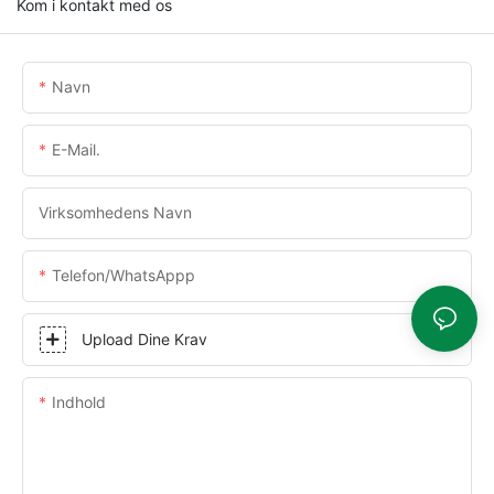
Kom i kontakt med os
Navn
E-Mail.
Virksomhedens Navn
Telefon/WhatsAppp
Upload Dine Krav
Indhold