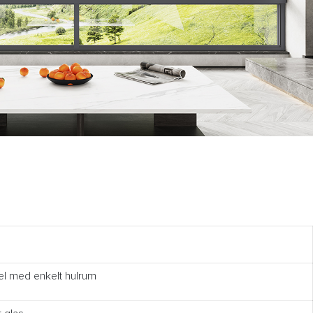
 med enkelt hulrum