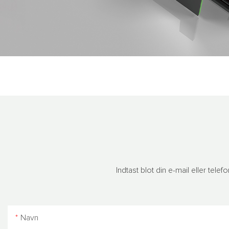
Indtast blot din e-mail eller tel
Navn