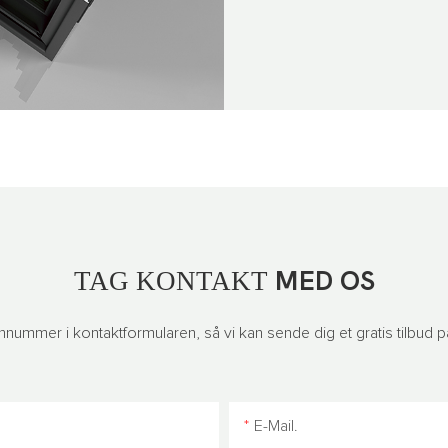
TAG KONTAKT
MED OS
efonnummer i kontaktformularen, så vi kan sende dig et gratis tilbud
E-Mail.