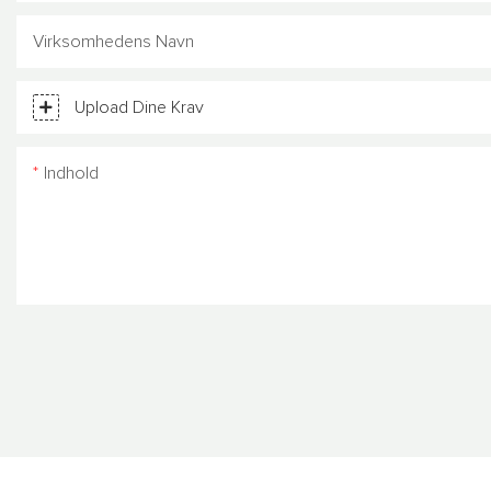
Virksomhedens Navn
Upload Dine Krav
Indhold