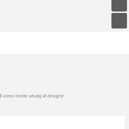
 på vores brede udvalg af designs!