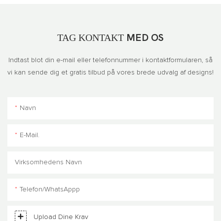
TAG KONTAKT
MED OS
Indtast blot din e-mail eller telefonnummer i kontaktformularen, så
vi kan sende dig et gratis tilbud på vores brede udvalg af designs!
Navn
E-Mail.
Virksomhedens Navn
Telefon/WhatsAppp
Upload Dine Krav