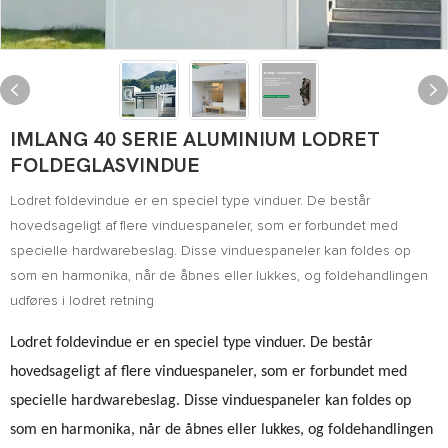
IMLANG 40 SERIE ALUMINIUM LODRET
FOLDEGLASVINDUE
Lodret foldevindue er en speciel type vinduer. De består
hovedsageligt af flere vinduespaneler, som er forbundet med
specielle hardwarebeslag. Disse vinduespaneler kan foldes op
som en harmonika, når de åbnes eller lukkes, og foldehandlingen
udføres i lodret retning
Lodret foldevindue er en speciel type vinduer. De består
hovedsageligt af flere vinduespaneler, som er forbundet med
specielle hardwarebeslag. Disse vinduespaneler kan foldes op
som en harmonika, når de åbnes eller lukkes, og foldehandlingen