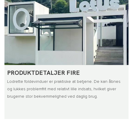
PRODUKTDETALJER FIRE
Lodrette foldevinduer er praktiske at betjene. De kan åbnes
og lukkes problemfrit med relativt lille indsats, hvilket giver
brugerne stor bekvemmelighed ved daglig brug.