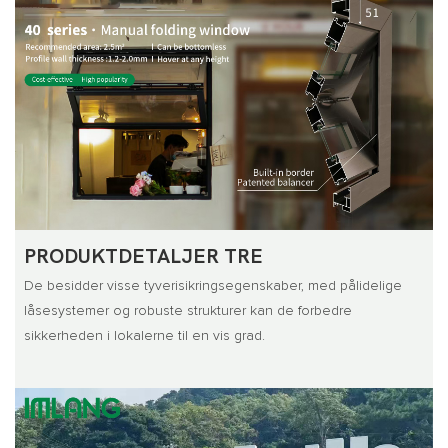
PRODUKTDETALJER TRE
De besidder visse tyverisikringsegenskaber, med pålidelige
låsesystemer og robuste strukturer kan de forbedre
sikkerheden i lokalerne til en vis grad.