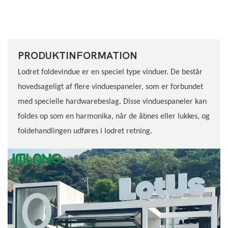
PRODUKTINFORMATION
Lodret foldevindue er en speciel type vinduer. De består
hovedsageligt af flere vinduespaneler, som er forbundet
med specielle hardwarebeslag. Disse vinduespaneler kan
foldes op som en harmonika, når de åbnes eller lukkes, og
foldehandlingen udføres i lodret retning.