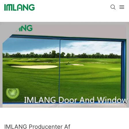
IMLANG Producenter Af