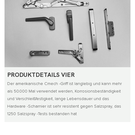
PRODUKTDETAILS VIER
Der amerikanische Cmech -Griff ist langlebig und kann mehr
als 50.000 Mal verwendet werden, Korrosionsbeständigkeit
und Verschleißfestigkeit, lange Lebensdauer und das
Hardware -Scharnier ist sehr resistent gegen Salzspray, das
1250 Salzspray -Tests bestanden hat