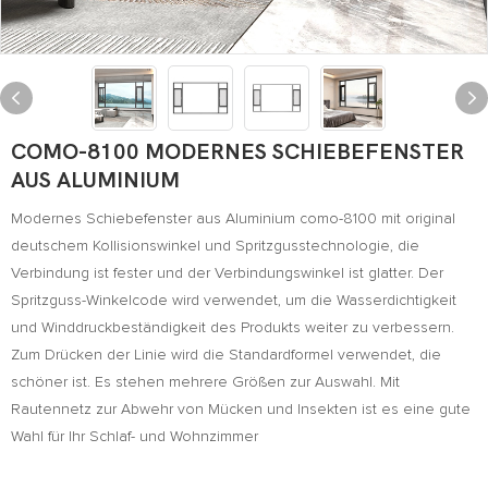
COMO-8100 MODERNES SCHIEBEFENSTER
AUS ALUMINIUM
Modernes Schiebefenster aus Aluminium como-8100 mit original
deutschem Kollisionswinkel und Spritzgusstechnologie, die
Verbindung ist fester und der Verbindungswinkel ist glatter. Der
Spritzguss-Winkelcode wird verwendet, um die Wasserdichtigkeit
und Winddruckbeständigkeit des Produkts weiter zu verbessern.
Zum Drücken der Linie wird die Standardformel verwendet, die
schöner ist. Es stehen mehrere Größen zur Auswahl. Mit
Rautennetz zur Abwehr von Mücken und Insekten ist es eine gute
Wahl für Ihr Schlaf- und Wohnzimmer