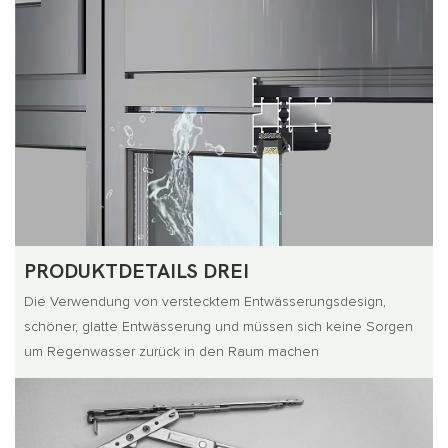
PRODUKTDETAILS DREI
Die Verwendung von verstecktem Entwässerungsdesign,
schöner, glatte Entwässerung und müssen sich keine Sorgen
um Regenwasser zurück in den Raum machen