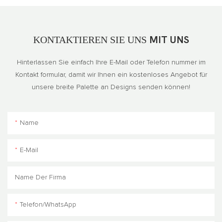
KONTAKTIEREN SIE UNS
MIT UNS
Hinterlassen Sie einfach Ihre E-Mail oder Telefon nummer im
Kontakt formular, damit wir Ihnen ein kostenloses Angebot für
unsere breite Palette an Designs senden können!
Name
E-Mail
Name Der Firma
Telefon/WhatsApp