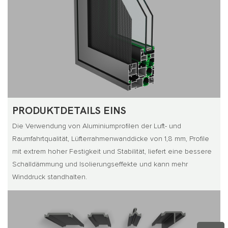
PRODUKTDETAILS EINS
Die Verwendung von Aluminiumprofilen der Luft- und
Raumfahrtqualität, Lüfterrahmenwanddicke von 1,8 mm, Profile
mit extrem hoher Festigkeit und Stabilität, liefert eine bessere
Schalldämmung und Isolierungseffekte und kann mehr
Winddruck standhalten.