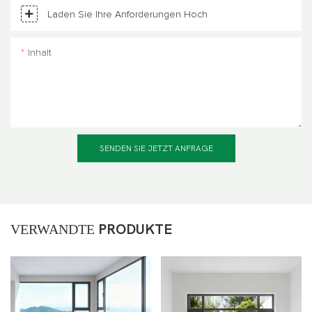
Laden Sie Ihre Anforderungen Hoch
Inhalt
SENDEN SIE JETZT ANFRAGE
VERWANDTE
PRODUKTE