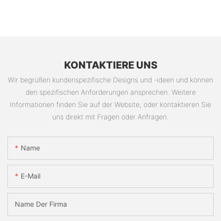
KONTAKTIERE UNS
Wir begrüßen kundenspezifische Designs und -ideen und können
den spezifischen Anforderungen ansprechen. Weitere
Informationen finden Sie auf der Website, oder kontaktieren Sie
uns direkt mit Fragen oder Anfragen.
Name
E-Mail
Name Der Firma