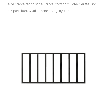
eine starke technische Stärke, fortschrittliche Geräte und
ein perfektes Qualitätssicherungssystem.