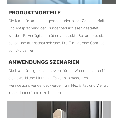
PRODUKTVORTEILE
Die Klapptür kann in ungeraden oder sogar Zahlen gefaltet
und entsprechend den Kundenbedürfnissen gestaltet
werden. Es verfügt auch über versteckte Scharniere, die
schön und atmosphärisch sind. Die Tür hat eine Garantie
von 3-5 Jahren.
ANWENDUNGS SZENARIEN
Die Klapptür eignet sich sowohl für die Wohn- als auch für
die gewerbliche Nutzung. Es kann in modernen
Heimdesigns verwendet werden, um Flexibilität und Vielfalt
in den Innenräumen zu bringen.