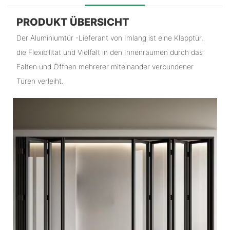
PRODUKT ÜBERSICHT
Der Aluminiumtür -Lieferant von Imlang ist eine Klapptür,
die Flexibilität und Vielfalt in den Innenräumen durch das
Falten und Öffnen mehrerer miteinander verbundener
Türen verleiht.