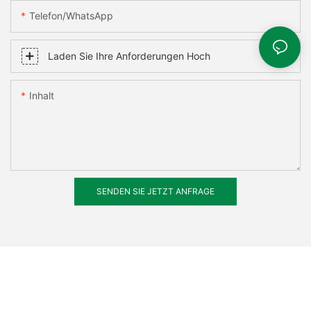
Telefon/WhatsApp
Laden Sie Ihre Anforderungen Hoch
Inhalt
SENDEN SIE JETZT ANFRAGE