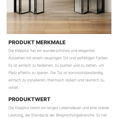
PRODUKT MERKMALE
Die Klapptür hat ein wunderschönes und elegantes
Aussehen mit einem neuartigen Stil und vielfältigen Farben.
Es ist einfach zu bedienen, zu pushen und zu ziehen, um
Platz effektiv zu sparen. Die Tür ist korrosionsbeständig,
einfach zu installieren, thermisch isoliert und räumlich zu
rettet.
PRODUKTWERT
Die Klapptür bietet ein langes Lebensdauer und eine stabile
Leistung, die Standards der Besprechungsbranche. Es hat