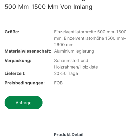
500 Mm-1500 Mm Von Imlang
Größe:
Einzelventilatorbreite 500 mm–1500
mm, Einzelventilatorhöhe 1500 mm–
2600 mm
Materialwissenschaft:
Aluminium legierung
Verpackung:
Schaumstoff und
Holzrahmen/Holzkiste
Lieferzeit:
20-50 Tage
Preisbedingungen:
FOB
Anfrage
Produkt Detail