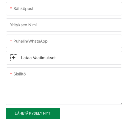
Sähköposti
Yrityksen Nimi
Puhelin/WhatsApp
Lataa Vaatimukset
Sisältö
LÄHETÄ KYSELY NYT