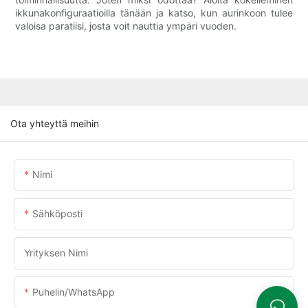
ikkunakonfiguraatioilla tänään ja katso, kun aurinkoon tulee
valoisa paratiisi, josta voit nauttia ympäri vuoden.
Ota yhteyttä meihin
Nimi
Sähköposti
Yrityksen Nimi
Puhelin/WhatsApp