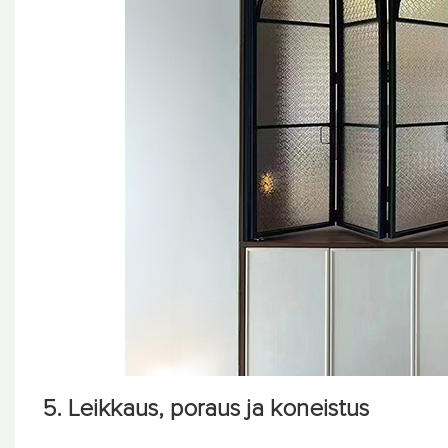
5. Leikkaus, poraus ja koneistus