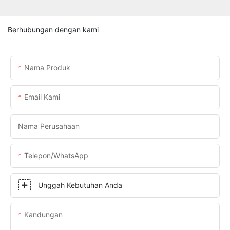
Berhubungan dengan kami
Nama Produk
Email Kami
Nama Perusahaan
Telepon/WhatsApp
Unggah Kebutuhan Anda
Kandungan