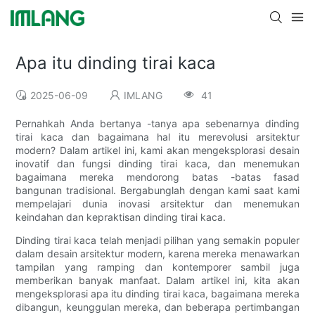
Apa itu dinding tirai kaca
2025-06-09
IMLANG
41
Pernahkah Anda bertanya -tanya apa sebenarnya dinding
tirai kaca dan bagaimana hal itu merevolusi arsitektur
modern? Dalam artikel ini, kami akan mengeksplorasi desain
inovatif dan fungsi dinding tirai kaca, dan menemukan
bagaimana mereka mendorong batas -batas fasad
bangunan tradisional. Bergabunglah dengan kami saat kami
mempelajari dunia inovasi arsitektur dan menemukan
keindahan dan kepraktisan dinding tirai kaca.
Dinding tirai kaca telah menjadi pilihan yang semakin populer
dalam desain arsitektur modern, karena mereka menawarkan
tampilan yang ramping dan kontemporer sambil juga
memberikan banyak manfaat. Dalam artikel ini, kita akan
mengeksplorasi apa itu dinding tirai kaca, bagaimana mereka
dibangun, keunggulan mereka, dan beberapa pertimbangan