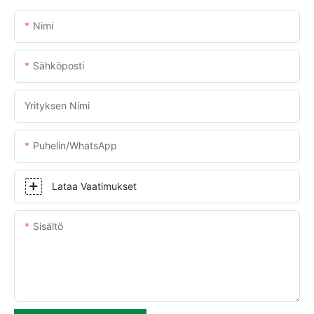
Nimi
Sähköposti
Yrityksen Nimi
Puhelin/WhatsApp
Lataa Vaatimukset
Sisältö