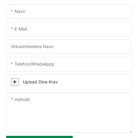
Navn
E-Mail.
Virksomhedens Navn
Telefon/WhatsAppp
Upload Dine Krav
Indhold