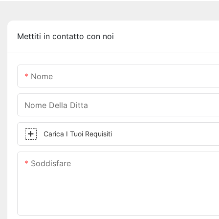
Mettiti in contatto con noi
Nome
Nome Della Ditta
Carica I Tuoi Requisiti
Soddisfare