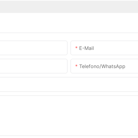
E-Mail
Telefono/WhatsApp