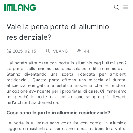
Vale la pena porte di alluminio
residenziale?
2025-02-15
IMLANG
44
Hai notato altre case con porte in alluminio negli ultimi anni?
Le porte in alluminio non sono più solo per edifici commerciali;
Stanno diventando una scelta ricercata per ambienti
residenziali. Queste porte offrono una miscela di durata,
efficienza energetica e estetica moderna che le rendono
un'opzione avvincente per i proprietari di case. Ci immeriamo
nel perché le porte in alluminio sono sempre più rilevanti
nell'architettura domestica.
Cosa sono le porte in alluminio residenziale?
Le porte in alluminio sono costruite con cornici in alluminio
leggero e resistenti alla corrosione, spesso abbinate a vetro,