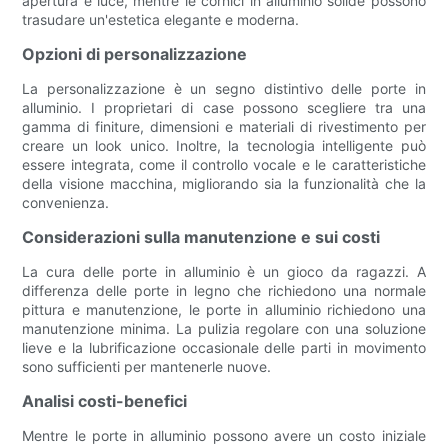
apertura e luce, mentre le cornici in alluminio solide possono
trasudare un'estetica elegante e moderna.
Opzioni di personalizzazione
La personalizzazione è un segno distintivo delle porte in
alluminio. I proprietari di case possono scegliere tra una
gamma di finiture, dimensioni e materiali di rivestimento per
creare un look unico. Inoltre, la tecnologia intelligente può
essere integrata, come il controllo vocale e le caratteristiche
della visione macchina, migliorando sia la funzionalità che la
convenienza.
Considerazioni sulla manutenzione e sui costi
La cura delle porte in alluminio è un gioco da ragazzi. A
differenza delle porte in legno che richiedono una normale
pittura e manutenzione, le porte in alluminio richiedono una
manutenzione minima. La pulizia regolare con una soluzione
lieve e la lubrificazione occasionale delle parti in movimento
sono sufficienti per mantenerle nuove.
Analisi costi-benefici
Mentre le porte in alluminio possono avere un costo iniziale