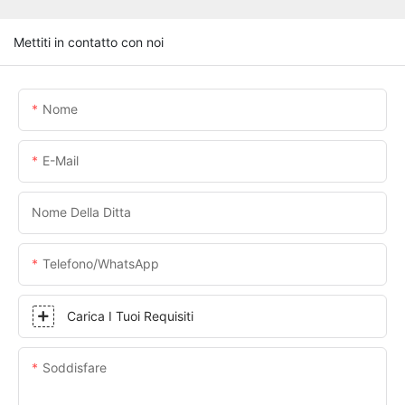
Mettiti in contatto con noi
Nome
E-Mail
Nome Della Ditta
Telefono/WhatsApp
Carica I Tuoi Requisiti
Soddisfare