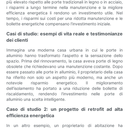
più elevato rispetto alle porte tradizionali in legno o in acciaio,
i risparmi a lungo termine nella manutenzione e la migliore
efficienza energetica li rendono un investimento utile. Nel
tempo, i risparmi sui costi per una ridotta manutenzione e le
bollette energetiche compensano l'investimento iniziale.
Casi di studio: esempi di vita reale e testimonianze
dei clienti
Immagina una moderna casa urbana in cui le porte in
alluminio hanno trasformato l'aspetto e la sensazione dello
spazio. Prima del rinnovamento, la casa aveva porte di legno
obsolete che richiedevano una manutenzione costante. Dopo
essere passato alle porte in alluminio, il proprietario della casa
ha riferito non solo un aspetto più moderno, ma anche un
notevole risparmio energetico. Il miglioramento
dell'isolamento ha portato a una riduzione delle bollette di
riscaldamento, rendendo l'investimento nelle porte di
alluminio una scelta intelligente.
Caso di studio 2: un progetto di retrofit ad alta
efficienza energetica
In un altro esempio, un proprietario di abitazione ha