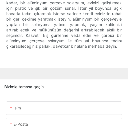
kadar, bir alüminyum çerçeve solaryum, evinizi geliştirmek
için pratik ve şık bir çözüm sunar. İster yıl boyunca açık
havada tadını çıkarmak isterse sadece kendi evinizde rahat
bir geri çekilme yaratmak isteyin, alüminyum bir çerçeveyle
yapılan bir solaryuma yatırım yapmak, yaşam kalitenizi
artırabilecek ve mülkünüzün değerini artırabilecek akıllı bir
seçimdir. Kasvetli kış günlerine veda edin ve çarpıcı bir
alüminyum çerçeve solaryum ile tüm yıl boyunca tadını
çıkarabileceğiniz parlak, davetkar bir alana merhaba deyin.
Bizimle temasa geçin
Isim
E-Posta