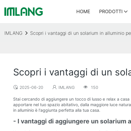
HOME
PRODOTTI
IMLANG
Scopri i vantaggi di un solarium in alluminio pe
Scopri i vantaggi di un sol
2025-06-20
IMLANG
150
Stai cercando di aggiungere un tocco di lusso e relax a casa 
apportare nel tuo spazio abitativo, dalla maggiore luce natural
in alluminio è l'aggiunta perfetta alla tua casa.
- I vantaggi di aggiungere un solarium a