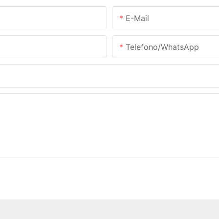
E-Mail
Telefono/WhatsApp