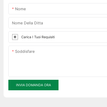
Nome
Nome Della Ditta
Carica I Tuoi Requisiti
Soddisfare
INVIA DOMANDA ORA