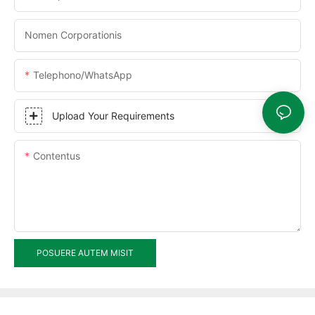
Nomen Corporationis
Telephono/WhatsApp
Upload Your Requirements
Contentus
POSUERE AUTEM MISIT