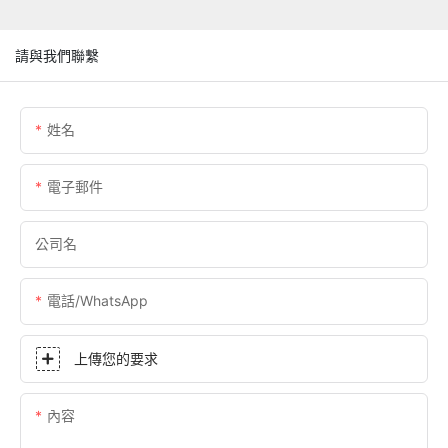
請與我們聯繫
姓名
電子郵件
公司名
電話/WhatsApp
上傳您的要求
內容