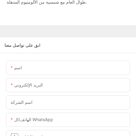
طوال العام مع شمسية من الألومنيوم المذهلة.
ابق على تواصل معنا
اسم
البريد الإلكتروني
اسم الشركة
الهاتف/ال WhatsApp