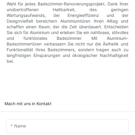
Wahl für jedes Badezimmer-Renovierungsprojekt. Dank ihrer
unübertroffenen Haltbarkeit, des geringen
Wartungsaufwands, der Energieeffizienz und der
Designvielfalt bereichern Aluminiumtüren Ihren Alltag und
schaffen einen Raum, der die Zeit überdauert. Entscheiden
Sie sich für Aluminium und erleben Sie ein nahtloses, stilvolles
und funktionales Badezimmer. Mit Aluminium-
Badezimmertüren verbessern Sie nicht nur die Ästhetik und
Funktionalität Ihres Badezimmers, sondern tragen auch zu
langfristigen Einsparungen und ökologischer Nachhaltigkeit
bei.
Mach mit uns in Kontakt
Name