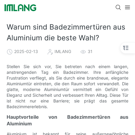
Warum sind Badezimmertüren aus
Aluminium die beste Wahl?
2025-02-13
IMLANG
31
Stellen Sie sich vor, Sie betreten nach einem langen,
anstrengenden Tag ein Badezimmer. Ihre anfängliche
Frustration verfliegt, als Sie durch eine brandneue, elegante
Aluminiumtür eintreten, die den Raum sofort verwandelt. Die
glatte, moderne Aluminiumtür vermittelt ein Gefühl von
Eleganz und Sicherheit und verbessert Ihren Alltag. Diese Tür
ist nicht nur eine Barriere; sie prägt das gesamte
Badezimmererlebnis.
Hauptvorteile von Badezimmertüren aus
Aluminium
Aluminium ist bekannt für seine außergewöhnliche