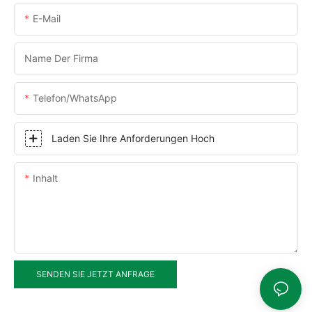
E-Mail
Name Der Firma
Telefon/WhatsApp
Laden Sie Ihre Anforderungen Hoch
Inhalt
SENDEN SIE JETZT ANFRAGE